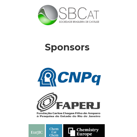
Sponsors